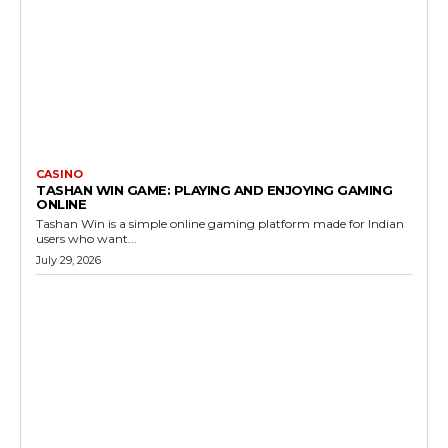
CASINO
TASHAN WIN GAME: PLAYING AND ENJOYING GAMING
ONLINE
Tashan Win is a simple online gaming platform made for Indian
users who want...
July 29, 2026