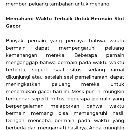
memberi peluang tambahan untuk menang.
Memahami Waktu Terbaik Untuk Bermain Slot
Gacor
Banyak pemain yang percaya bahwa waktu
bermain dapat mempengaruhi peluang
kemenangan mereka. Beberapa pemain
menganggap bahwa bermain pada waktu-waktu
tertentu, seperti saat situs sedang ramai
dikunjungi atau setelah sesi pemeliharaan, dapat
meningkatkan peluang mereka untuk
menemukan gacor hari ini. Meskipun ini mungkin
terdengar seperti mitos, beberapa pemain yang
berpengalaman melaporkan bahwa waktu
bermain memang bisa memengaruhi hasil.
Dengan mencoba bermain pada waktu yang
berbeda dan mengamati hasilnya, Anda mungkin