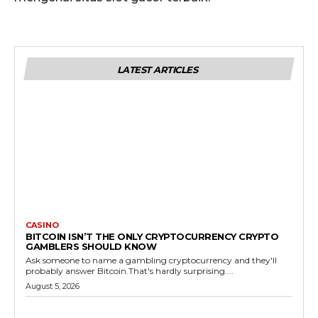
LATEST ARTICLES
CASINO
BITCOIN ISN’T THE ONLY CRYPTOCURRENCY CRYPTO
GAMBLERS SHOULD KNOW
Ask someone to name a gambling cryptocurrency and they'll
probably answer Bitcoin.That's hardly surprising....
August 5, 2026