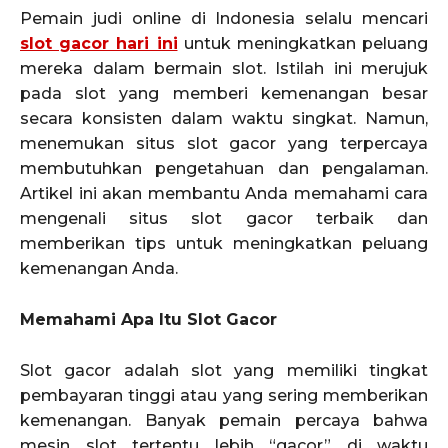
Pemain judi online di Indonesia selalu mencari
slot gacor hari ini
untuk meningkatkan peluang
mereka dalam bermain slot. Istilah ini merujuk
pada slot yang memberi kemenangan besar
secara konsisten dalam waktu singkat. Namun,
menemukan situs slot gacor yang terpercaya
membutuhkan pengetahuan dan pengalaman.
Artikel ini akan membantu Anda memahami cara
mengenali situs slot gacor terbaik dan
memberikan tips untuk meningkatkan peluang
kemenangan Anda.
Memahami Apa Itu Slot Gacor
Slot gacor adalah slot yang memiliki tingkat
pembayaran tinggi atau yang sering memberikan
kemenangan. Banyak pemain percaya bahwa
mesin slot tertentu lebih “gacor” di waktu