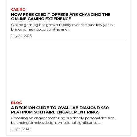
CASINO
HOW FREE CREDIT OFFERS ARE CHANGING THE
ONLINE GAMING EXPERIENCE
Online gaming has grown rapidly over the past few years,
bringing new opportunities and...
July 24, 2026
BLOG
A DECISION GUIDE TO OVAL LAB DIAMOND 950
PLATINUM SOLITAIRE ENGAGEMENT RINGS
Choosing an engagement ring is a deeply personal decision,
balancing timeless design, emotional significance,...
July 21, 2026